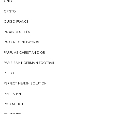
ONEY
OPISTO
OUIGO FRANCE
PALAIS DES THÉS
PALO ALTO NETWORKS
PARFUMS CHRISTIAN DIOR
PARIS SAINT GERMAIN FOOTBALL
PEBEO
PERFECT HEALTH SOLUTION
PINEL & PINEL
PMC MILLIOT