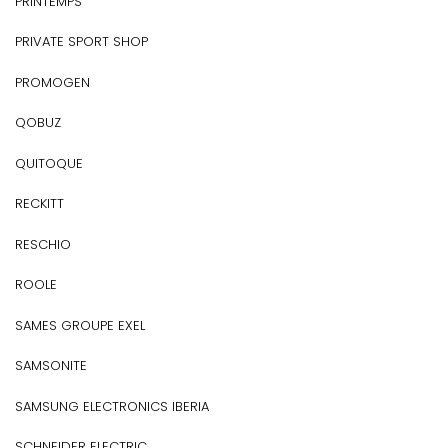
PRINTEMPS
PRIVATE SPORT SHOP
PROMOGEN
QOBUZ
QUITOQUE
RECKITT
RESCHIO
ROOLE
SAMES GROUPE EXEL
SAMSONITE
SAMSUNG ELECTRONICS IBERIA
SCHNEIDER ELECTRIC