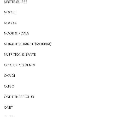
NESTLÉ SUISSE
NOCIBE
NOCIKA
NOOR & KOALA
NORAUTO FRANCE (MOBIVIA)
NUTRITION & SANTÉ
ODALYS RESIDENCE
OKAIDI
OLFEO
ONE FITNESS CLUB
ONET