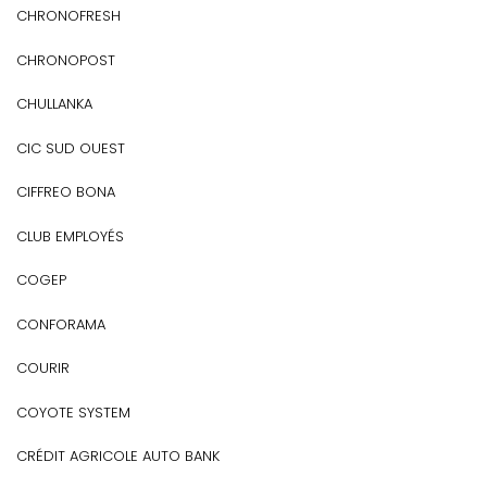
CHRONOFRESH
CHRONOPOST
CHULLANKA
CIC SUD OUEST
CIFFREO BONA
CLUB EMPLOYÉS
COGEP
CONFORAMA
COURIR
COYOTE SYSTEM
CRÉDIT AGRICOLE AUTO BANK