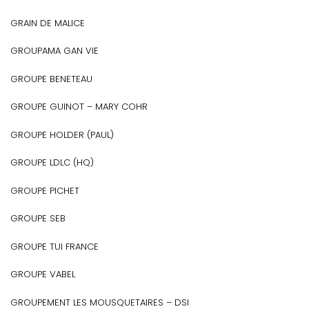
GRAIN DE MALICE
GROUPAMA GAN VIE
GROUPE BENETEAU
GROUPE GUINOT – MARY COHR
GROUPE HOLDER (PAUL)
GROUPE LDLC (HQ)
GROUPE PICHET
GROUPE SEB
GROUPE TUI FRANCE
GROUPE VABEL
GROUPEMENT LES MOUSQUETAIRES – DSI