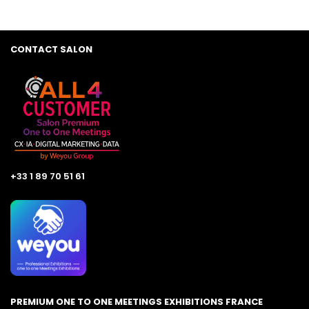
CONTACT SALON
+33 1 89 70 51 61
PREMIUM ONE TO ONE MEETINGS EXHIBITIONS FRANCE