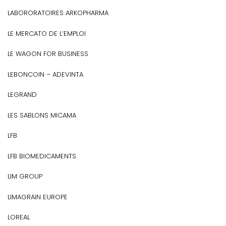
LABORORATOIRES ARKOPHARMA
LE MERCATO DE L’EMPLOI
LE WAGON FOR BUSINESS
LEBONCOIN – ADEVINTA
LEGRAND
LES SABLONS MICAMA
LFB
LFB BIOMEDICAMENTS
LIM GROUP
LIMAGRAIN EUROPE
LOREAL