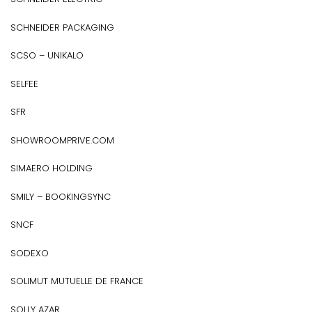
SCHNEIDER PACKAGING
SCSO – UNIKALO
SELFEE
SFR
SHOWROOMPRIVE.COM
SIMAERO HOLDING
SMILY – BOOKINGSYNC
SNCF
SODEXO
SOLIMUT MUTUELLE DE FRANCE
SOLLY AZAR