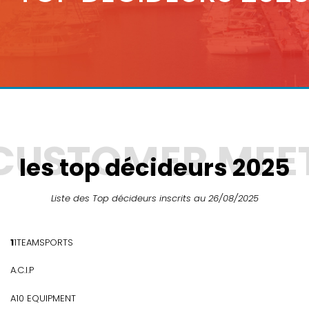
les top décideurs 2025
Liste des Top décideurs inscrits au 26/08/2025
11TEAMSPORTS
A.C.I.P
A10 EQUIPMENT