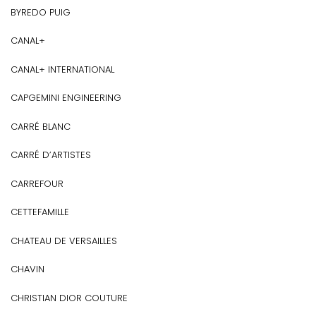
BYREDO PUIG
CANAL+
CANAL+ INTERNATIONAL
CAPGEMINI ENGINEERING
CARRÉ BLANC
CARRÉ D’ARTISTES
CARREFOUR
CETTEFAMILLE
CHATEAU DE VERSAILLES
CHAVIN
CHRISTIAN DIOR COUTURE