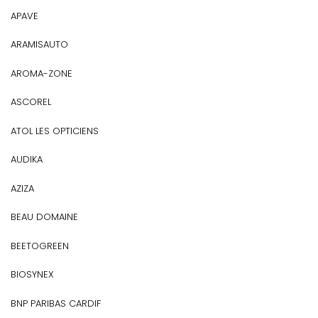
APAVE
ARAMISAUTO
AROMA-ZONE
ASCOREL
ATOL LES OPTICIENS
AUDIKA
AZIZA
BEAU DOMAINE
BEETOGREEN
BIOSYNEX
BNP PARIBAS CARDIF