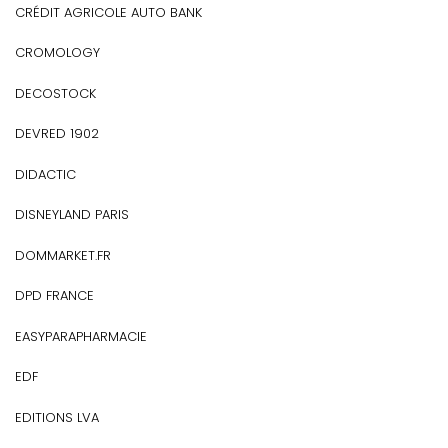
CRÉDIT AGRICOLE AUTO BANK
CROMOLOGY
DECOSTOCK
DEVRED 1902
DIDACTIC
DISNEYLAND PARIS
DOMMARKET.FR
DPD FRANCE
EASYPARAPHARMACIE
EDF
EDITIONS LVA