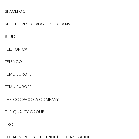
SPACEFOOT
SPLE THERMES BALARUC LES BAINS
STUDI
TELEFÓNICA
TELENCO
TEMU EUROPE
TEMU EUROPE
THE COCA-COLA COMPANY
THE QUALITY GROUP
TIKO
TOTALENERGIES ELECTRICITÉ ET GAZ FRANCE