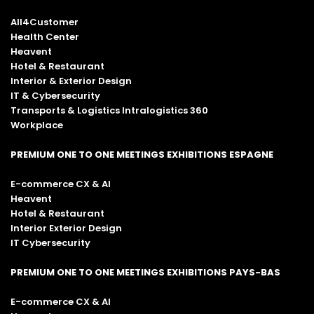
All4Customer
Health Center
Heavent
Hotel & Restaurant
Interior & Exterior Design
IT & Cybersecurity
Transports & Logistics Intralogistics 360
Workplace
PREMIUM ONE TO ONE MEETINGS EXHIBITIONS ESPAGNE
E-commerce CX & AI
Heavent
Hotel & Restaurant
Interior Exterior Design
IT Cybersecurity
PREMIUM ONE TO ONE MEETINGS EXHIBITIONS PAYS-BAS
E-commerce CX & AI