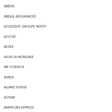
ABBVIE
ABEILLE ASSURANCES
ACCESSITE GROUPE NEXITY
ACCOR
AEGEE
AG2R LA MONDIALE
AIR CORSICA
ALINEA
ALLIANZ SUISSE
ALTFAIR
AMERICAN EXPRESS