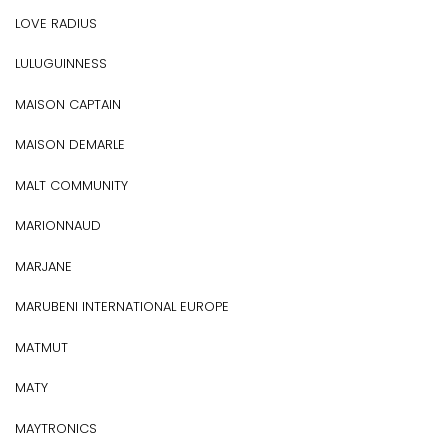
LOVE RADIUS
LULUGUINNESS
MAISON CAPTAIN
MAISON DEMARLE
MALT COMMUNITY
MARIONNAUD
MARJANE
MARUBENI INTERNATIONAL EUROPE
MATMUT
MATY
MAYTRONICS