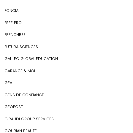
FONCIA
FREE PRO
FRENCHBEE
FUTURA SCIENCES
GALILEO GLOBAL EDUCATION
GARANCE & MOI
GEA
GENS DE CONFIANCE
GEOPOST
GIRAUDI GROUP SERVICES
GOURIAN BEAUTE