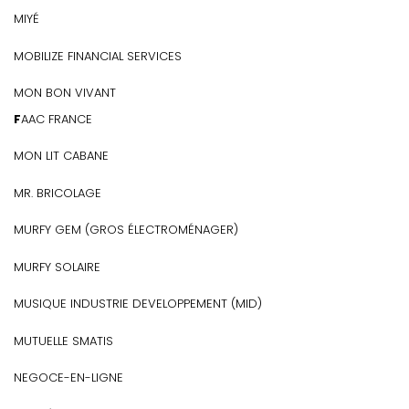
MIYÉ
MOBILIZE FINANCIAL SERVICES
MON BON VIVANT
FAAC FRANCE
MON LIT CABANE
MR. BRICOLAGE
MURFY GEM (GROS ÉLECTROMÉNAGER)
MURFY SOLAIRE
MUSIQUE INDUSTRIE DEVELOPPEMENT (MID)
MUTUELLE SMATIS
NEGOCE-EN-LIGNE