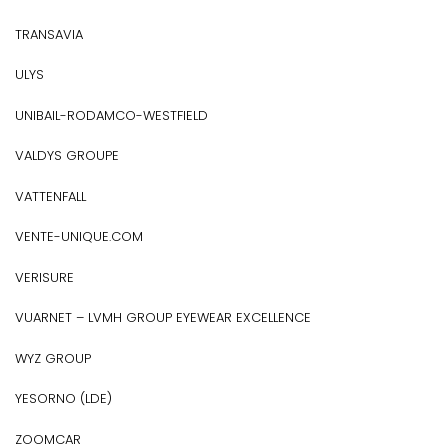
TRANSAVIA
ULYS
UNIBAIL-RODAMCO-WESTFIELD
VALDYS GROUPE
VATTENFALL
VENTE-UNIQUE.COM
VERISURE
VUARNET – LVMH GROUP EYEWEAR EXCELLENCE
WYZ GROUP
YESORNO (LDE)
ZOOMCAR