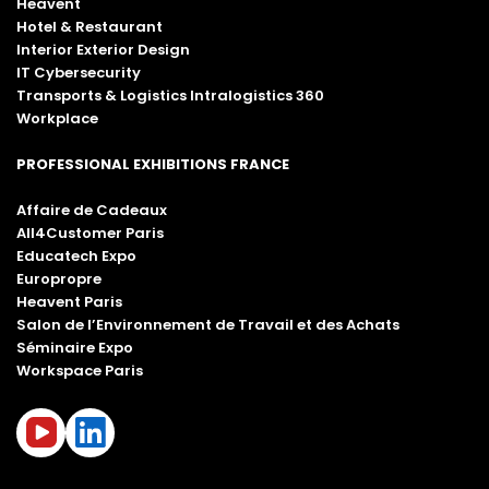
Heavent
Hotel & Restaurant
Interior Exterior Design
IT Cybersecurity
Transports & Logistics Intralogistics 360
Workplace
PROFESSIONAL EXHIBITIONS FRANCE
Affaire de Cadeaux
All4Customer Paris
Educatech Expo
Europropre
Heavent Paris
Salon de l’Environnement de Travail et des Achats
Séminaire Expo
Workspace Paris