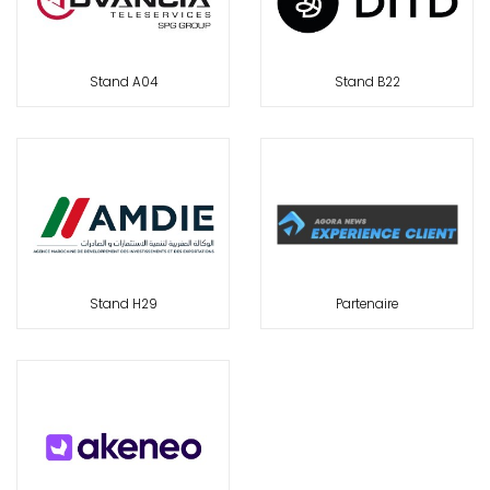
Stand A04
Stand B22
Stand H29
Partenaire