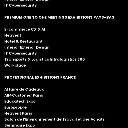
IT Cybersecurity
PREMIUM ONE TO ONE MEETINGS EXHIBITIONS PAYS-BAS
E-commerce CX & AI
Heavent
Hotel & Restaurant
Interior Exterior Design
IT Cybersecurity
Transports & Logistics Intralogistics 360
Workplace
PROFESSIONAL EXHIBITIONS FRANCE
Affaire de Cadeaux
All4Customer Paris
Educatech Expo
Europropre
Heavent Paris
Salon de l’Environnement de Travail et des Achats
Séminaire Expo