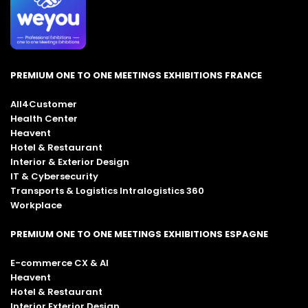
PREMIUM ONE TO ONE MEETINGS EXHIBITIONS FRANCE
All4Customer
Health Center
Heavent
Hotel & Restaurant
Interior & Exterior Design
IT & Cybersecurity
Transports & Logistics Intralogistics 360
Workplace
PREMIUM ONE TO ONE MEETINGS EXHIBITIONS ESPAGNE
E-commerce CX & AI
Heavent
Hotel & Restaurant
Interior Exterior Design