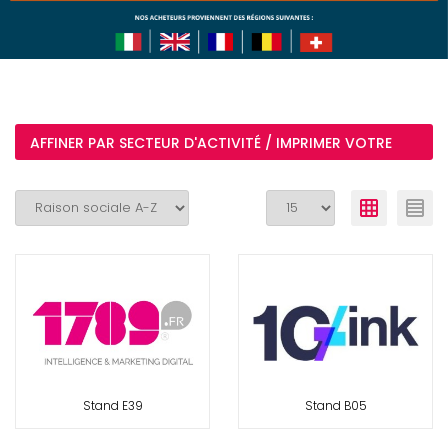
AFFINER PAR SECTEUR D'ACTIVITÉ / IMPRIMER VOTRE
PARCOURS DE VISITE
Stand E39
Stand B05