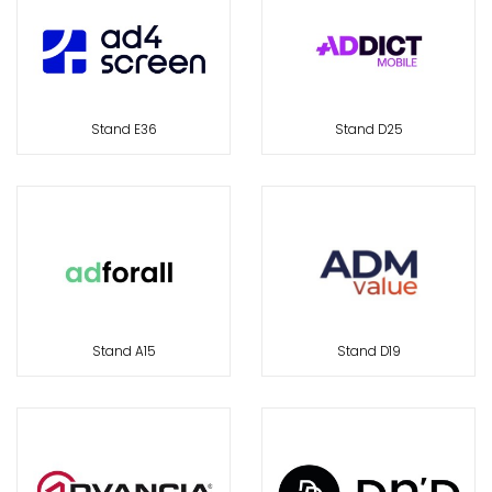
Stand E36
Stand D25
Stand A15
Stand D19